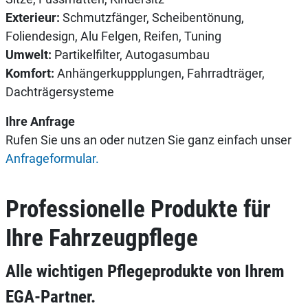
Exterieur:
Schmutzfänger, Scheibentönung,
Foliendesign, Alu Felgen, Reifen, Tuning
Umwelt:
Partikelfilter, Autogasumbau
Komfort:
Anhängerkuppplungen, Fahrradträger,
Dachträgersysteme
Ihre Anfrage
Rufen Sie uns an oder nutzen Sie ganz einfach unser
Anfrageformular.
Professionelle Produkte für
Ihre Fahrzeugpflege
Alle wichtigen Pflegeprodukte von Ihrem
EGA-Partner.