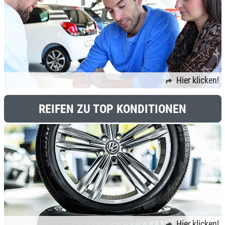
Hier klicken!
REIFEN ZU TOP KONDITIONEN
Hier klicken!