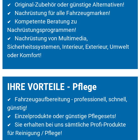
Original-Zubehör oder günstige Alternativen!
✔
Nachrüstung für alle Fahrzeugmarken!
✔
Kompetente Beratung zu
✔
Nachrüstungsprogrammen!
Nachrüstung von Multimedia,
✔
Sicherheitssystemen, Interieur, Exterieur, Umwelt
oder Komfort!
IHRE VORTEILE - Pflege
Fahrzeugaufbereitung - professionell, schnell,
✔
günstig!
Einzelprodukte oder günstige Pflegesets!
✔
Sie erhalten bei uns sämtliche Profi-Produkte
✔
für Reinigung / Pflege!