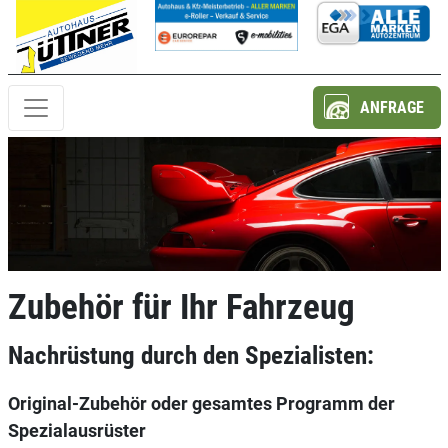
ANFRAGE
Zubehör für Ihr Fahrzeug
Nachrüstung durch den Spezialisten:
Original-Zubehör oder gesamtes Programm der
Spezialausrüster