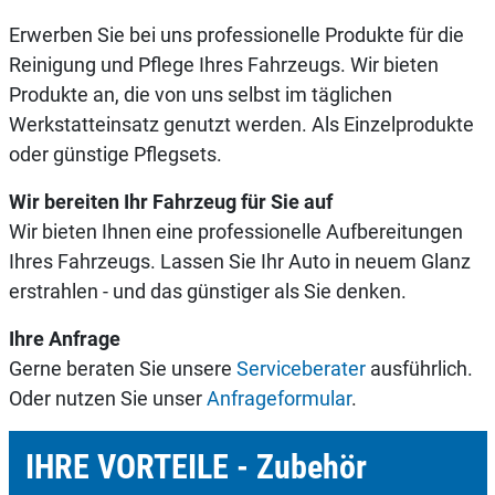
Erwerben Sie bei uns professionelle Produkte für die
Reinigung und Pflege Ihres Fahrzeugs. Wir bieten
Produkte an, die von uns selbst im täglichen
Werkstatteinsatz genutzt werden. Als Einzelprodukte
oder günstige Pflegsets.
Wir bereiten Ihr Fahrzeug für Sie auf
Wir bieten Ihnen eine professionelle Aufbereitungen
Ihres Fahrzeugs. Lassen Sie Ihr Auto in neuem Glanz
erstrahlen - und das günstiger als Sie denken.
Ihre Anfrage
Gerne beraten Sie unsere
Serviceberater
ausführlich.
Oder nutzen Sie unser
Anfrageformular
.
IHRE VORTEILE - Zubehör