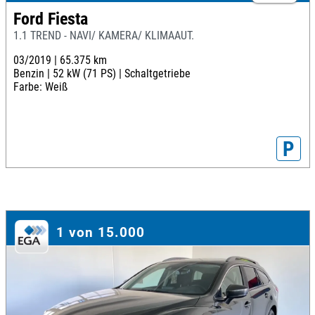
Ford Fiesta
1.1 TREND - NAVI/ KAMERA/ KLIMAAUT.
03/2019 |
65.375 km
Benzin |
52 kW (71 PS) |
Schaltgetriebe
Farbe: Weiß
P
1 von 15.000