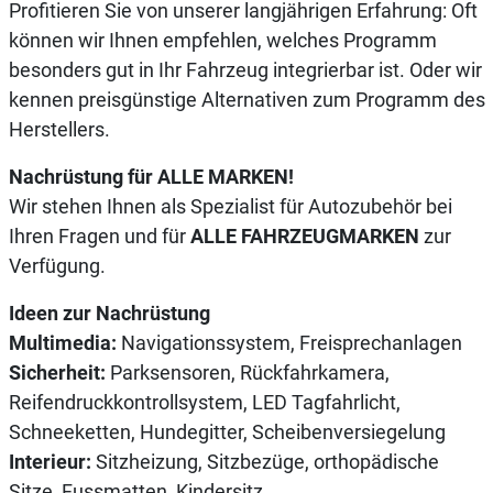
Profitieren Sie von unserer langjährigen Erfahrung: Oft
können wir Ihnen empfehlen, welches Programm
besonders gut in Ihr Fahrzeug integrierbar ist. Oder wir
kennen preisgünstige Alternativen zum Programm des
Herstellers.
Nachrüstung für ALLE MARKEN!
Wir stehen Ihnen als Spezialist für Autozubehör bei
Ihren Fragen und für
ALLE FAHRZEUGMARKEN
zur
Verfügung.
Ideen zur Nachrüstung
Multimedia:
Navigationssystem, Freisprechanlagen
Sicherheit:
Parksensoren, Rückfahrkamera,
Reifendruckkontrollsystem, LED Tagfahrlicht,
Schneeketten, Hundegitter, Scheibenversiegelung
Interieur:
Sitzheizung, Sitzbezüge, orthopädische
Sitze, Fussmatten, Kindersitz