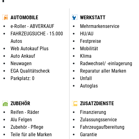
AUTOMOBILE
WERKSTATT
e-Roller - ABVERKAUF
Mehrmarkenservice
FAHRZEUGSUCHE - 15.000
HU/AU
Autos
Festpreise
Web Autokauf Plus
Mobilität
Auto Ankauf
Klima
Neuwagen
Radwechsel/ -einlagerung
EGA Qualitätscheck
Reparatur aller Marken
Parkplatz: 0
Unfall
Autoglas
ZUBEHÖR
ZUSATZDIENSTE
Reifen - Räder
Finanzierung
Alu Felgen
Zulassungsservice
Zubehör - Pflege
Fahrzeugaufbereitung
Teile für alle Marken
Garantie