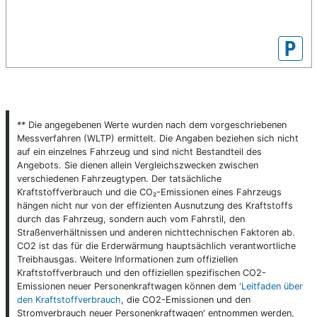
P
** Die angegebenen Werte wurden nach dem vorgeschriebenen
Messverfahren (WLTP) ermittelt. Die Angaben beziehen sich nicht
auf ein einzelnes Fahrzeug und sind nicht Bestandteil des
Angebots. Sie dienen allein Vergleichszwecken zwischen
verschiedenen Fahrzeugtypen. Der tatsächliche
Kraftstoffverbrauch und die CO₂-Emissionen eines Fahrzeugs
hängen nicht nur von der effizienten Ausnutzung des Kraftstoffs
durch das Fahrzeug, sondern auch vom Fahrstil, den
Straßenverhältnissen und anderen nichttechnischen Faktoren ab.
CO2 ist das für die Erderwärmung hauptsächlich verantwortliche
Treibhausgas. Weitere Informationen zum offiziellen
Kraftstoffverbrauch und den offiziellen spezifischen CO2-
Emissionen neuer Personenkraftwagen können dem
'Leitfaden über
den Kraftstoffverbrauch
, die CO2-Emissionen und den
Stromverbrauch neuer Personenkraftwagen' entnommen werden,