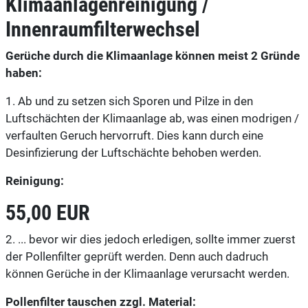
Klimaanlagenreinigung /
Innenraumfilterwechsel
Gerüche durch die Klimaanlage können meist 2 Gründe
haben:
1. Ab und zu setzen sich Sporen und Pilze in den
Luftschächten der Klimaanlage ab, was einen modrigen /
verfaulten Geruch hervorruft. Dies kann durch eine
Desinfizierung der Luftschächte behoben werden.
Reinigung:
55,00 EUR
2. ... bevor wir dies jedoch erledigen, sollte immer zuerst
der Pollenfilter geprüft werden. Denn auch dadruch
können Gerüche in der Klimaanlage verursacht werden.
Pollenfilter tauschen zzgl. Material: