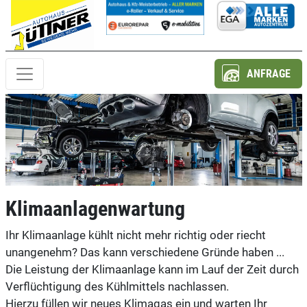
ANFRAGE
Klimaanlagenwartung
Ihr Klimaanlage kühlt nicht mehr richtig oder riecht
unangenehm? Das kann verschiedene Gründe haben ...
Die Leistung der Klimaanlage kann im Lauf der Zeit durch
Verflüchtigung des Kühlmittels nachlassen.
Hierzu füllen wir neues Klimagas ein und warten Ihr