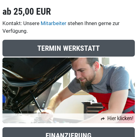
ab 25,00 EUR
Kontakt: Unsere
Mitarbeiter
stehen Ihnen gerne zur
Verfügung.
TERMIN WERKSTATT
Hier klicken!
FINANZIERUNG