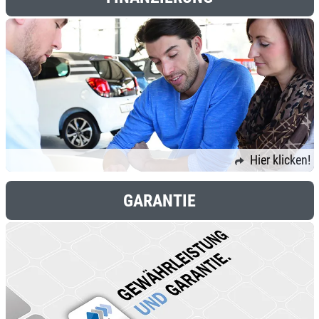
Hier klicken!
GARANTIE