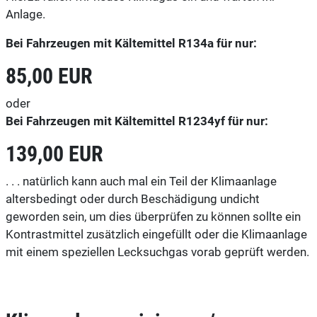
Anlage.
Bei Fahrzeugen mit Kältemittel R134a für nur:
85,00 EUR
oder
Bei Fahrzeugen mit Kältemittel R1234yf für nur:
139,00 EUR
. . . natürlich kann auch mal ein Teil der Klimaanlage
altersbedingt oder durch Beschädigung undicht
geworden sein, um dies überprüfen zu können sollte ein
Kontrastmittel zusätzlich eingefüllt oder die Klimaanlage
mit einem speziellen Lecksuchgas vorab geprüft werden.